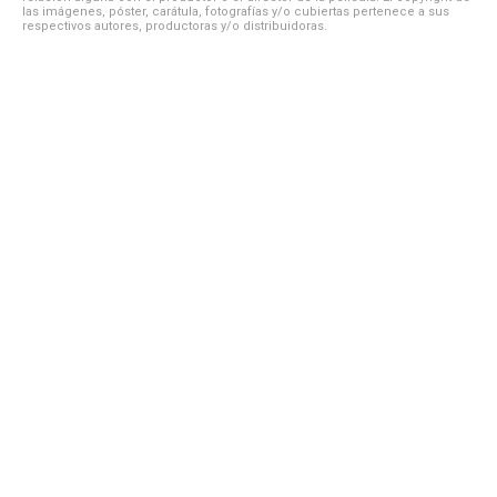
las imágenes, póster, carátula, fotografías y/o cubiertas pertenece a sus
respectivos autores, productoras y/o distribuidoras.