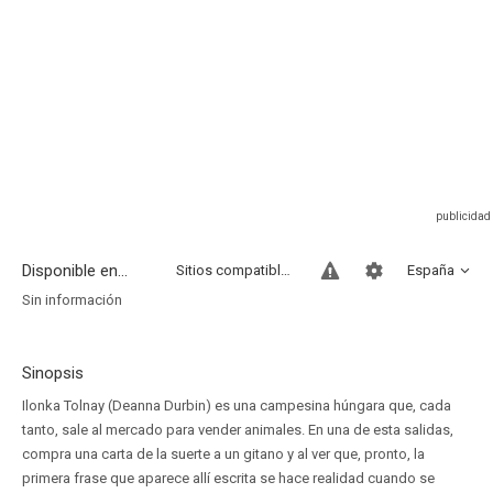
Disponible en...
Sitios compatibles
España
Sin información
Sinopsis
Ilonka Tolnay (Deanna Durbin) es una campesina húngara que, cada
tanto, sale al mercado para vender animales. En una de esta salidas,
compra una carta de la suerte a un gitano y al ver que, pronto, la
primera frase que aparece allí escrita se hace realidad cuando se