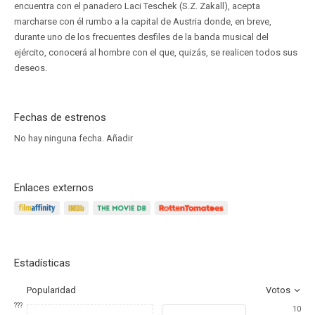
encuentra con el panadero Laci Teschek (S.Z. Zakall), acepta
marcharse con él rumbo a la capital de Austria donde, en breve,
durante uno de los frecuentes desfiles de la banda musical del
ejército, conocerá al hombre con el que, quizás, se realicen todos sus
deseos.
Fechas de estrenos
No hay ninguna fecha.
Añadir
Enlaces externos
Estadísticas
Popularidad
Votos
???
10