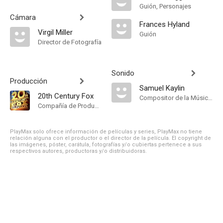
Guión, Personajes
Cámara
Frances Hyland
Virgil Miller
Guión
Director de Fotografía
Sonido
Producción
Samuel Kaylin
20th Century Fox
Compositor de la Música Original
Compañía de Produccion
PlayMax solo ofrece información de películas y series, PlayMax no tiene
relación alguna con el productor o el director de la película. El copyright de
las imágenes, póster, carátula, fotografías y/o cubiertas pertenece a sus
respectivos autores, productoras y/o distribuidoras.