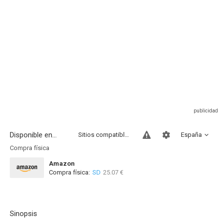
Disponible en...
Sitios compatibles
España
Compra física
Amazon
Compra física:
SD
25.07 €
Sinopsis