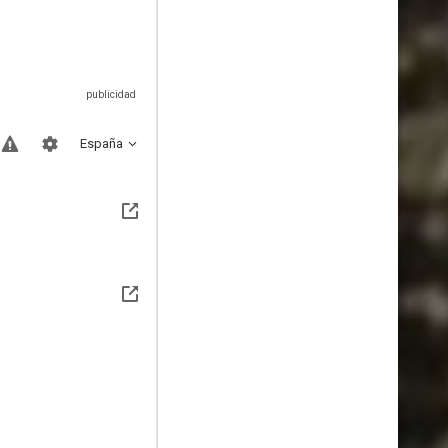
España