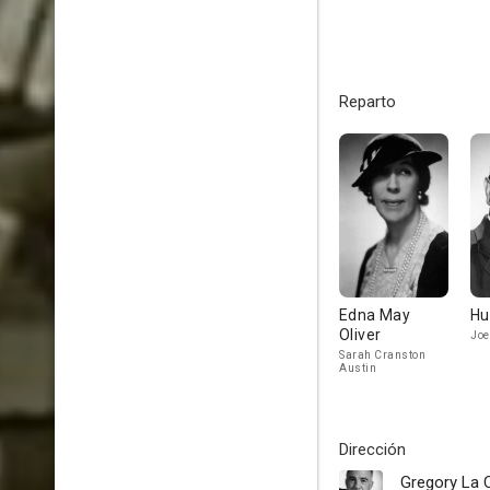
Reparto
Edna May
Hu
Oliver
Joe
Sarah Cranston
Austin
Dirección
Gregory La 