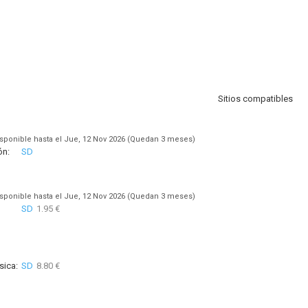
Sitios compatibles
sponible hasta el Jue, 12 Nov 2026 (Quedan 3 meses)
ón:
SD
sponible hasta el Jue, 12 Nov 2026 (Quedan 3 meses)
SD
1.95 €
sica:
SD
8.80 €