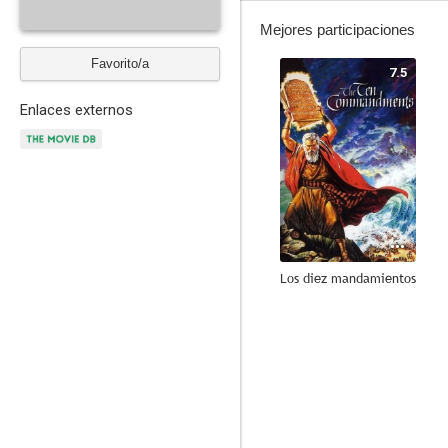
Mejores participaciones
Favorito/a
7.5
Enlaces externos
Los diez mandamientos
7.8