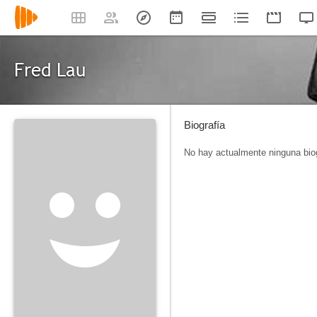
Fred Lau
Biografía
No hay actualmente ninguna biog