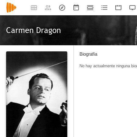
Carmen Dragon
Biografía
No hay actualmente ninguna biog