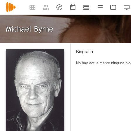
Michael Byrne
Biografía
No hay actualmente ninguna biog