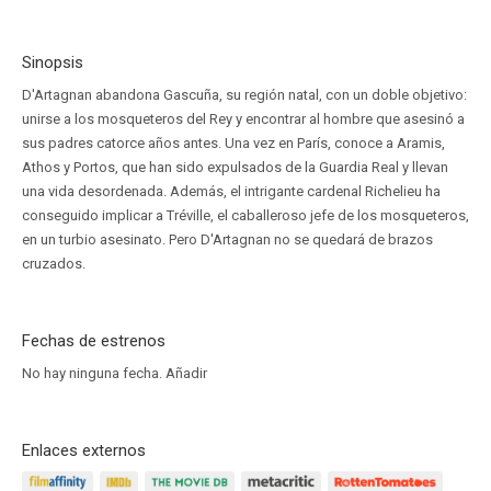
Sinopsis
D'Artagnan abandona Gascuña, su región natal, con un doble objetivo:
unirse a los mosqueteros del Rey y encontrar al hombre que asesinó a
sus padres catorce años antes. Una vez en París, conoce a Aramis,
Athos y Portos, que han sido expulsados de la Guardia Real y llevan
una vida desordenada. Además, el intrigante cardenal Richelieu ha
conseguido implicar a Tréville, el caballeroso jefe de los mosqueteros,
en un turbio asesinato. Pero D'Artagnan no se quedará de brazos
cruzados.
Fechas de estrenos
No hay ninguna fecha.
Añadir
Enlaces externos