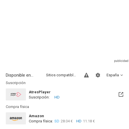
Disponible en...
Sitios compatibles
España
Suscripción
AtresPlayer
Suscripción:
HD
Compra física
Amazon
Compra física:
SD
28.04 €
HD
11.18 €