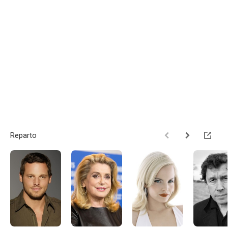
Reparto