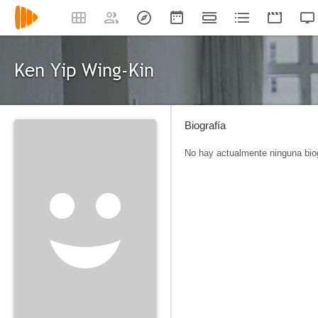
Ken Yip Wing-Kin
Biografía
No hay actualmente ninguna biog