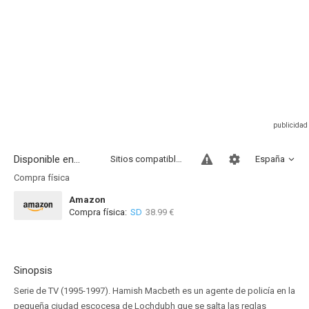
Disponible en...
Sitios compatibles
España
Compra física
Amazon
Compra física:
SD
38.99 €
Sinopsis
Serie de TV (1995-1997). Hamish Macbeth es un agente de policía en la
pequeña ciudad escocesa de Lochdubh que se salta las reglas