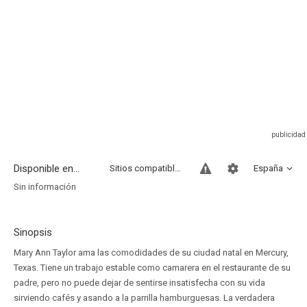
Disponible en...
Sitios compatibles
España
Sin información
Sinopsis
Mary Ann Taylor ama las comodidades de su ciudad natal en Mercury,
Texas. Tiene un trabajo estable como camarera en el restaurante de su
padre, pero no puede dejar de sentirse insatisfecha con su vida
sirviendo cafés y asando a la parrilla hamburguesas. La verdadera