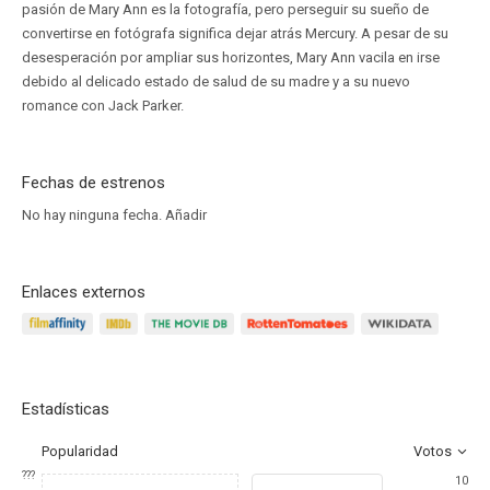
pasión de Mary Ann es la fotografía, pero perseguir su sueño de
convertirse en fotógrafa significa dejar atrás Mercury. A pesar de su
desesperación por ampliar sus horizontes, Mary Ann vacila en irse
debido al delicado estado de salud de su madre y a su nuevo
romance con Jack Parker.
Fechas de estrenos
No hay ninguna fecha.
Añadir
Enlaces externos
Estadísticas
Popularidad
Votos
???
10