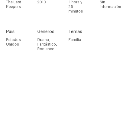
The Last
2013
1 hora y
Sin
Keepers
25
información
minutos
País
Géneros
Temas
Estados
Drama
,
Familia
Unidos
Fantástico
,
Romance