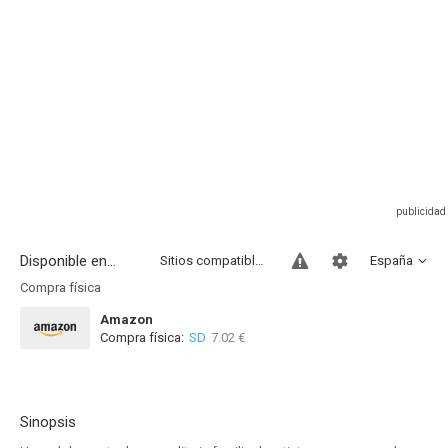
Disponible en...
Sitios compatibles
España
Compra física
Amazon
Compra física:
SD
7.02 €
Sinopsis