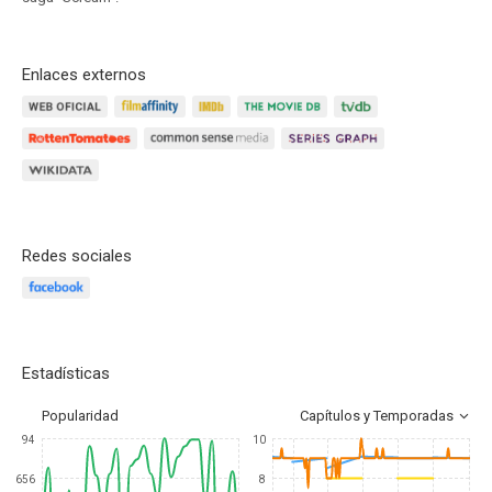
Enlaces externos
Redes sociales
Estadísticas
Popularidad
Capítulos y Temporadas
94
10
656
8