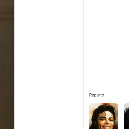
Reparto