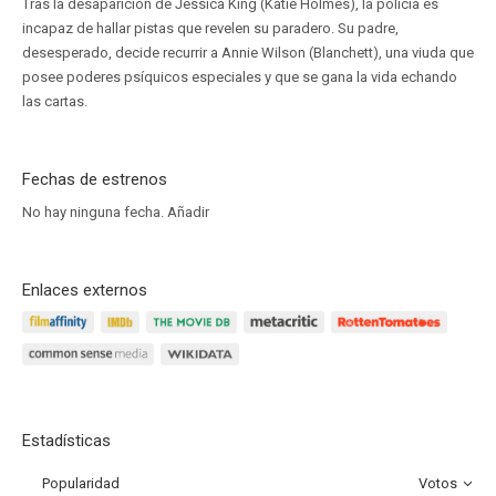
Tras la desaparición de Jessica King (Katie Holmes), la policía es
incapaz de hallar pistas que revelen su paradero. Su padre,
desesperado, decide recurrir a Annie Wilson (Blanchett), una viuda que
posee poderes psíquicos especiales y que se gana la vida echando
las cartas.
Fechas de estrenos
No hay ninguna fecha.
Añadir
Enlaces externos
Estadísticas
Popularidad
Votos