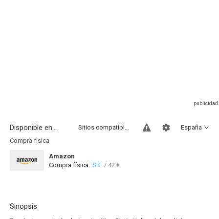
Disponible en...
Sitios compatibles
España
Compra física
Amazon
Compra física:
SD
7.42 €
Sinopsis