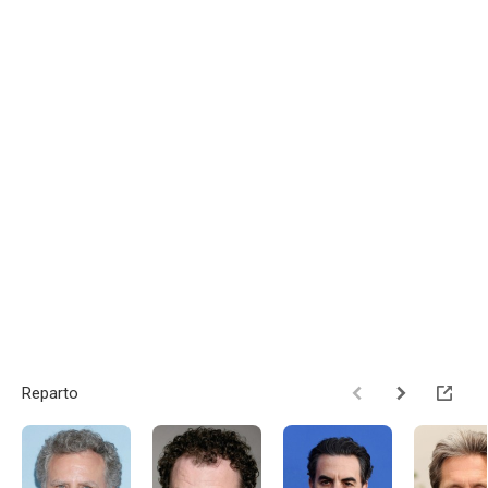
Reparto