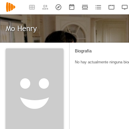
Mo Henry
Biografía
No hay actualmente ninguna biog