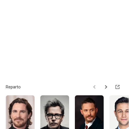
Reparto