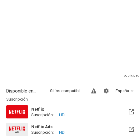
Disponible en...
Sitios compatibles
España
Suscripción
Netflix
Suscripción:
HD
Netflix Ads
Suscripción:
HD