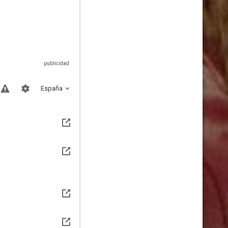
España