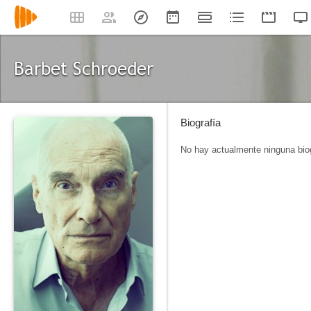
Barbet Schroeder
Biografía
No hay actualmente ninguna biog