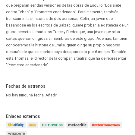
que preparan sendas versiones de las obras de Esquilo "Los siete
contra Tebas" y "Prometeo encadenado". Paralelamente, también
transcurren las historias de dos personas: Colin, un joven que,
basándose en los escritos de Balzac, quiere probar la existencia de un
grupo secreto llamado los Trece y Frederique, una joven que roba
cartas que van dirigidas a miembros de este grupo. Además, también
conoceremos la historia de Emilie, quien dirige su propio negocio
después de que su marido haya desaparecido por 6 meses. También
está Thomas, el director de la compañía teatral que ha de representar
"Prometeo encadenado".
Fechas de estrenos
No hay ninguna fecha.
Añadir
Enlaces externos