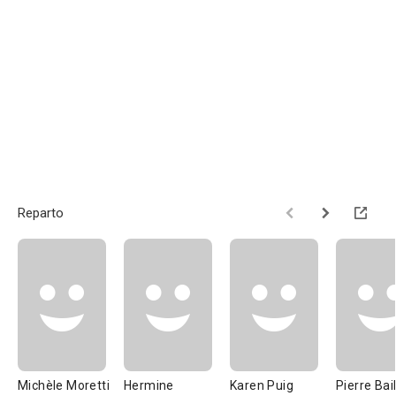
Reparto
Michèle Moretti
Hermine
Karen Puig
Pierre Bail