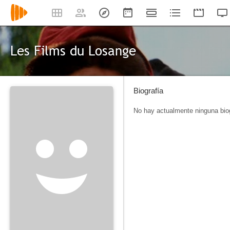
Les Films du Losange
Biografía
No hay actualmente ninguna biog