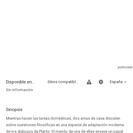
Disponible en...
Sitios compatibles
España
Sin información
Sinopsis
Mientras hacen las tareas domésticas, dos amas de casa discuten
sobre cuestiones filosóficas en una especie de adaptación moderna
de los diálogos de Platón. El marido de una de ellas ensaya un papel