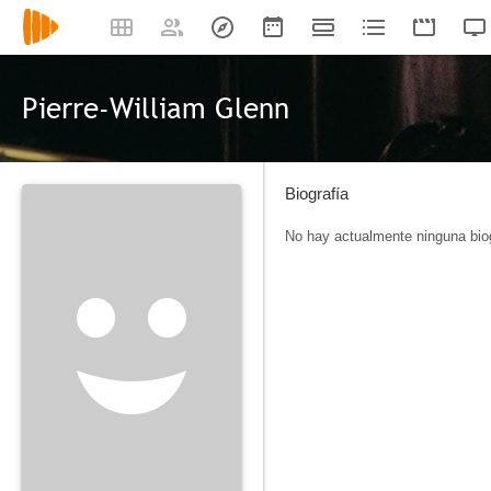
Pierre-William Glenn
Biografía
No hay actualmente ninguna biog