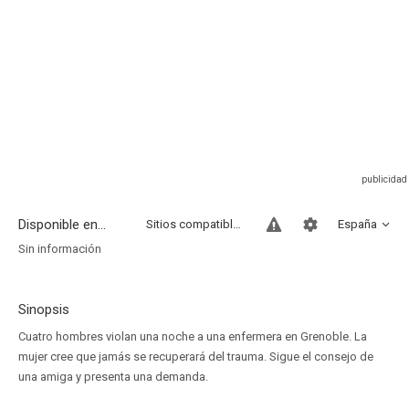
Disponible en...
Sitios compatibles
España
Sin información
Sinopsis
Cuatro hombres violan una noche a una enfermera en Grenoble. La
mujer cree que jamás se recuperará del trauma. Sigue el consejo de
una amiga y presenta una demanda.