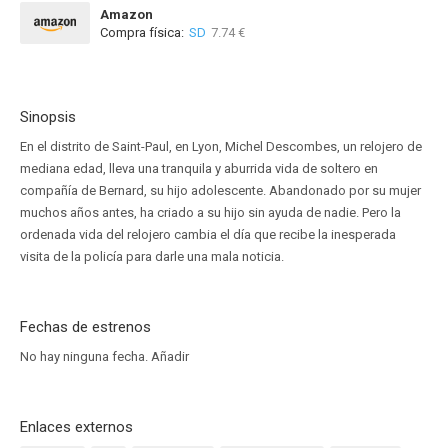
Amazon
Compra física:
SD
7.74 €
Sinopsis
En el distrito de Saint-Paul, en Lyon, Michel Descombes, un relojero de
mediana edad, lleva una tranquila y aburrida vida de soltero en
compañía de Bernard, su hijo adolescente. Abandonado por su mujer
muchos años antes, ha criado a su hijo sin ayuda de nadie. Pero la
ordenada vida del relojero cambia el día que recibe la inesperada
visita de la policía para darle una mala noticia.
Fechas de estrenos
No hay ninguna fecha.
Añadir
Enlaces externos