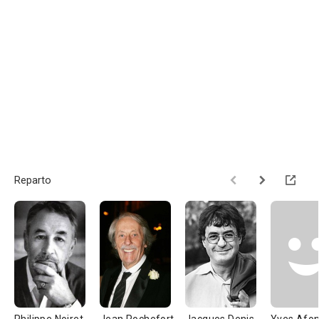
Reparto