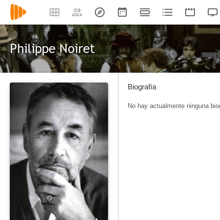
Philippe Noiret
Biografía
No hay actualmente ninguna biog