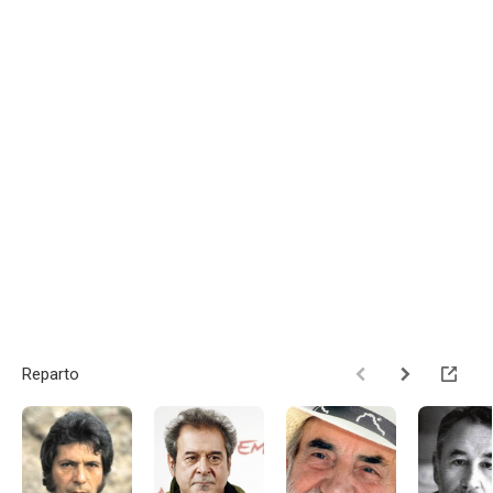
Reparto