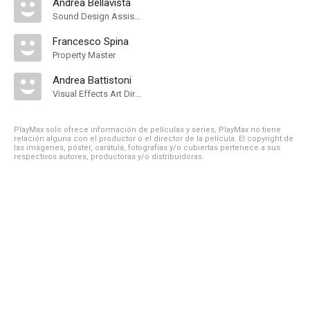
Andrea Bellavista
Sound Design Assistant
Francesco Spina
Property Master
Andrea Battistoni
Visual Effects Art Director
PlayMax solo ofrece información de películas y series, PlayMax no tiene
relación alguna con el productor o el director de la película. El copyright de
las imágenes, póster, carátula, fotografías y/o cubiertas pertenece a sus
respectivos autores, productoras y/o distribuidoras.