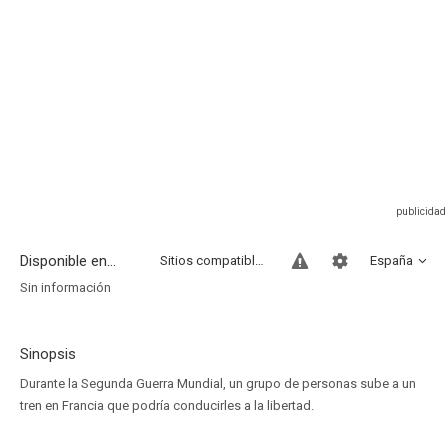
Disponible en...
Sitios compatibles
España
Sin información
Sinopsis
Durante la Segunda Guerra Mundial, un grupo de personas sube a un
tren en Francia que podría conducirles a la libertad.