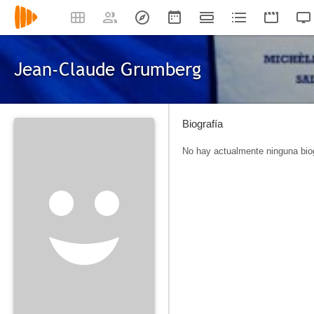
Jean-Claude Grumberg
Biografía
No hay actualmente ninguna biog