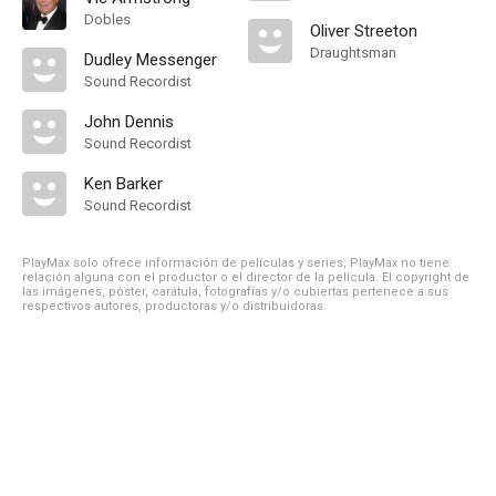
Dobles
Oliver Streeton
Draughtsman
Dudley Messenger
Sound Recordist
John Dennis
Sound Recordist
Ken Barker
Sound Recordist
PlayMax solo ofrece información de películas y series, PlayMax no tiene
relación alguna con el productor o el director de la película. El copyright de
las imágenes, póster, carátula, fotografías y/o cubiertas pertenece a sus
respectivos autores, productoras y/o distribuidoras.