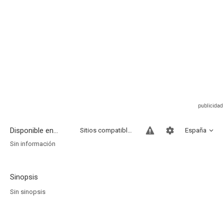
Disponible en...
Sitios compatibles
España
Sin información
Sinopsis
Sin sinopsis