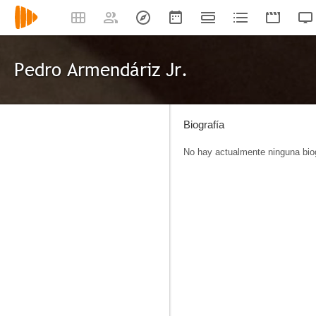
Pedro Armendáriz Jr.
Biografía
No hay actualmente ninguna biog