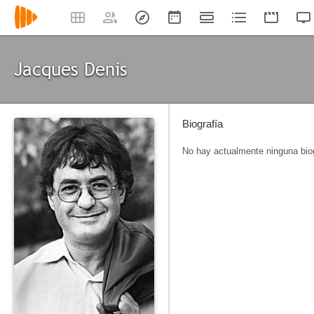
Jacques Denis
Biografía
No hay actualmente ninguna biog