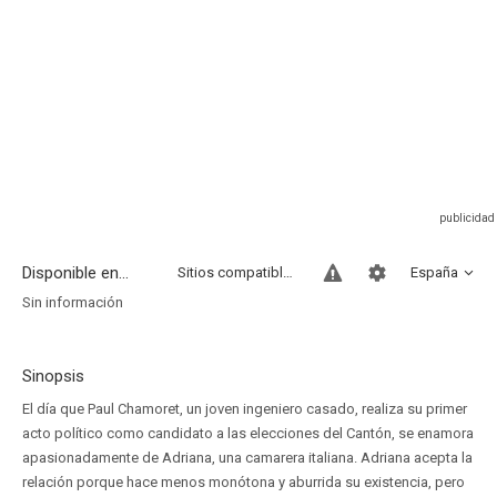
Disponible en...
Sitios compatibles
España
Sin información
Sinopsis
El día que Paul Chamoret, un joven ingeniero casado, realiza su primer
acto político como candidato a las elecciones del Cantón, se enamora
apasionadamente de Adriana, una camarera italiana. Adriana acepta la
relación porque hace menos monótona y aburrida su existencia, pero