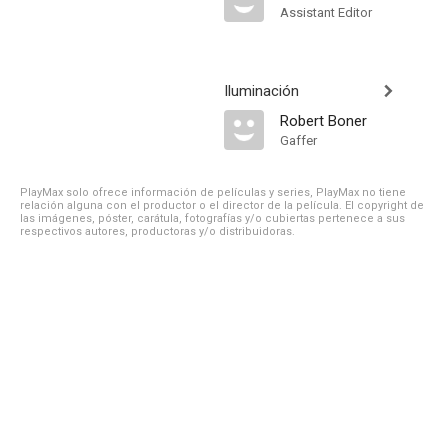
Assistant Editor
Iluminación
Robert Boner
Gaffer
PlayMax solo ofrece información de películas y series, PlayMax no tiene
relación alguna con el productor o el director de la película. El copyright de
las imágenes, póster, carátula, fotografías y/o cubiertas pertenece a sus
respectivos autores, productoras y/o distribuidoras.