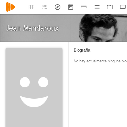
Jean Mandaroux
Biografía
No hay actualmente ninguna biog