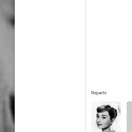
Reparto