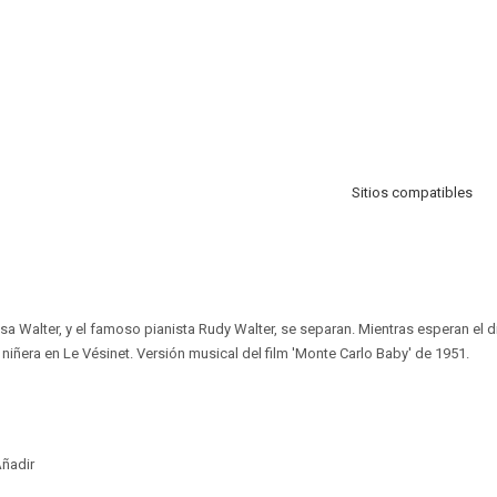
Sitios compatibles
ssa Walter, y el famoso pianista Rudy Walter, se separan. Mientras esperan el d
 niñera en Le Vésinet. Versión musical del film 'Monte Carlo Baby' de 1951.
ñadir