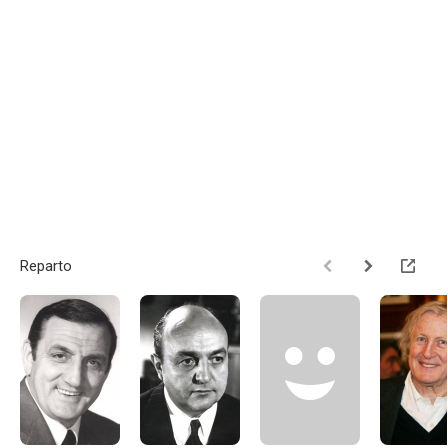
Reparto