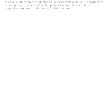
relación alguna con el productor o el director de la película. El copyright de
las imágenes, póster, carátula, fotografías y/o cubiertas pertenece a sus
respectivos autores, productoras y/o distribuidoras.