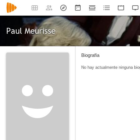
Paul Meurisse
Biografía
No hay actualmente ninguna biog