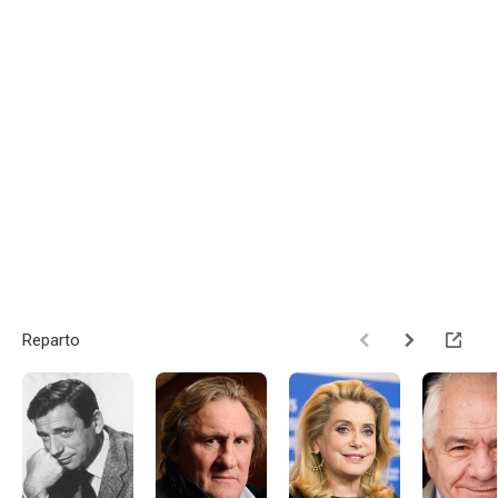
Reparto