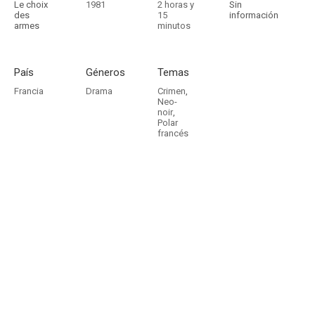
Le choix
1981
2 horas y
Sin
des
15
información
armes
minutos
País
Géneros
Temas
Francia
Drama
Crimen
,
Neo-
noir
,
Polar
francés