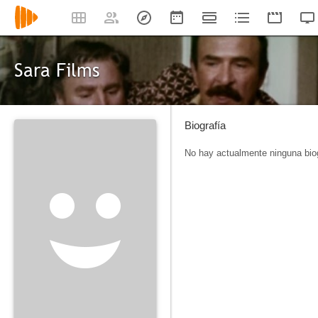
Sara Films
Biografía
No hay actualmente ninguna biog