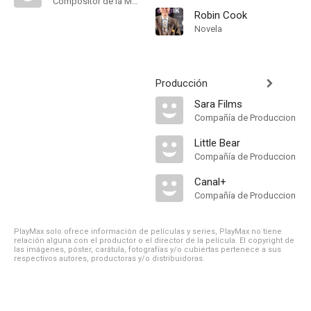
Compositor de la Música Original
Robin Cook
Novela
Producción
Sara Films
Compañía de Produccion
Little Bear
Compañía de Produccion
Canal+
Compañía de Produccion
PlayMax solo ofrece información de películas y series, PlayMax no tiene
relación alguna con el productor o el director de la película. El copyright de
las imágenes, póster, carátula, fotografías y/o cubiertas pertenece a sus
respectivos autores, productoras y/o distribuidoras.