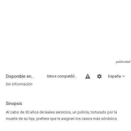
Disponible en...
Sitios compatibles
España
Sin información
Sinopsis
Al cabo de 30 años de leales servicios, un policía, torturado por la
muerte de su hija, prefiere que le asignen los casos más sórdidos.