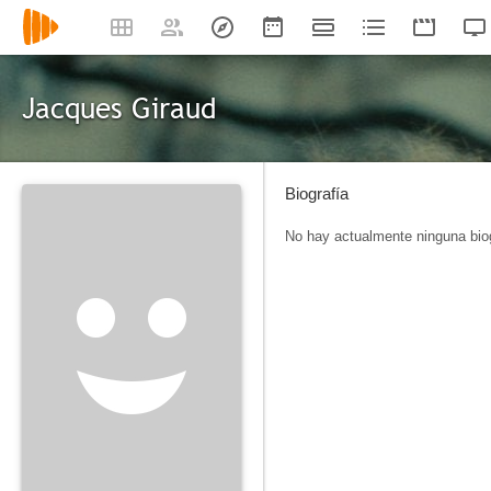
Jacques Giraud
Biografía
No hay actualmente ninguna biog