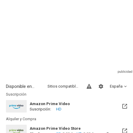
Disponible en...
Sitios compatibles
España
Suscripción
Amazon Prime Video
Suscripción:
HD
Alquiler y Compra
Amazon Prime Video Store