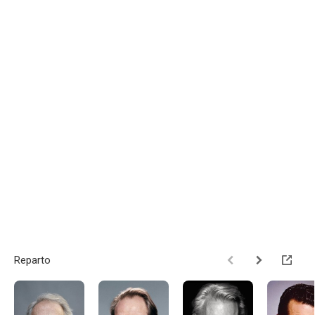
Reparto