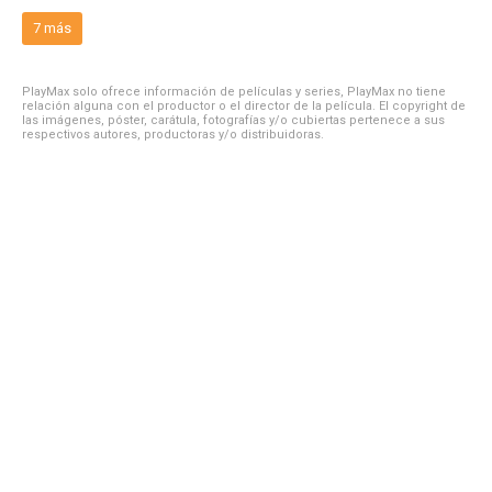
7 más
PlayMax solo ofrece información de películas y series, PlayMax no tiene
relación alguna con el productor o el director de la película. El copyright de
las imágenes, póster, carátula, fotografías y/o cubiertas pertenece a sus
respectivos autores, productoras y/o distribuidoras.