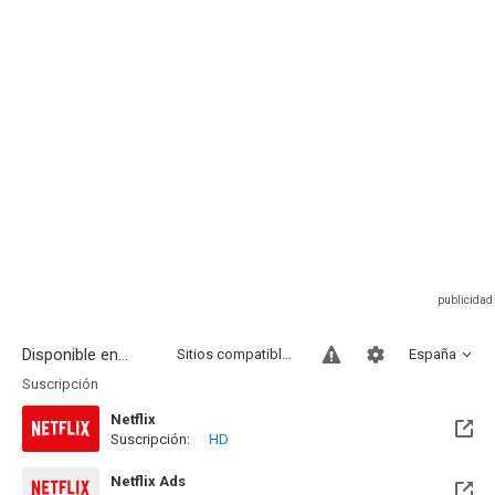
Disponible en...
Sitios compatibles
España
Suscripción
Netflix
Suscripción:
HD
Netflix Ads