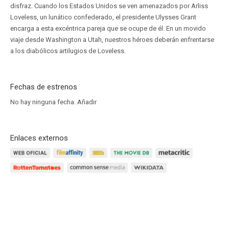
disfraz. Cuando los Estados Unidos se ven amenazados por Arliss
Loveless, un lunático confederado, el presidente Ulysses Grant
encarga a esta excéntrica pareja que se ocupe de él. En un movido
viaje desde Washington a Utah, nuestros héroes deberán enfrentarse
a los diabólicos artilugios de Loveless.
Fechas de estrenos
No hay ninguna fecha.
Añadir
Enlaces externos