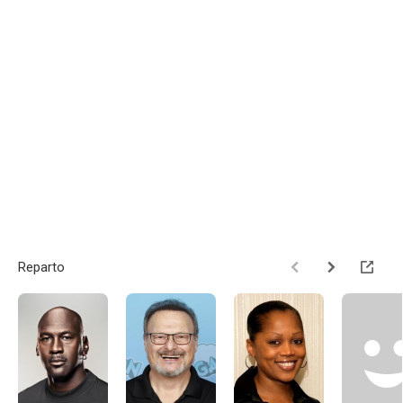
Reparto