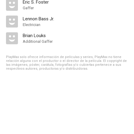
Eric S. Foster
Gaffer
Lennon Bass Jr.
Electrician
Brian Louks
Additional Gaffer
PlayMax solo ofrece información de películas y series, PlayMax no tiene
relación alguna con el productor o el director de la película. El copyright de
las imágenes, póster, carátula, fotografías y/o cubiertas pertenece a sus
respectivos autores, productoras y/o distribuidoras.