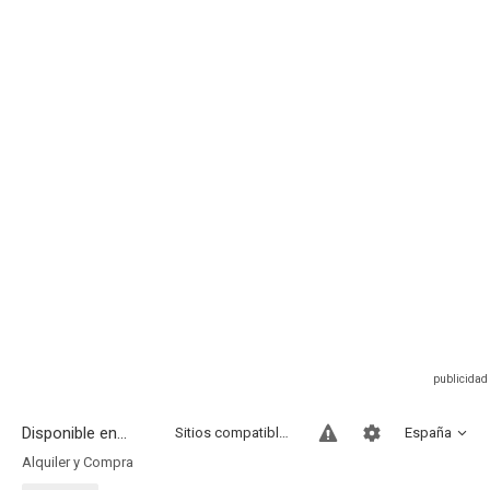
Disponible en...
Sitios compatibles
España
Alquiler y Compra