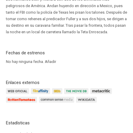
peligrosos de América. Andan huyendo en dirección a Mexico, pues
tanto el FBI como la policía de Texas les pisan los talones. Después de
tomar como rehenes al predicador Fuller y a sus dos hijos, se dirigen a
su destino en su caravana familiar. Tras pasar la frontera, todos pasan
la noche en un local de carretera llamado la Teta Enroscada.
Fechas de estrenos
No hay ninguna fecha.
Añadir
Enlaces externos
Estadísticas