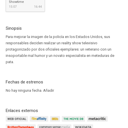
Showtime
15:07
16:44
Sinopsis
Para mejorar la imagen de la policía en los Estados Unidos, sus
responsables deciden realizar un reality show televisivo
protagonizado por dos oficiales ejemplares: un veterano con un
insoportable mal humor y un novato especialista en meteduras de
pata.
Fechas de estrenos
No hay ninguna fecha.
Añadir
Enlaces externos