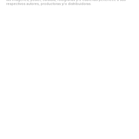
respectivos autores, productoras y/o distribuidoras.