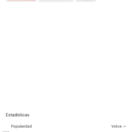
Estadísticas
Popularidad
Votos