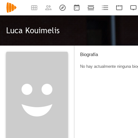
Luca Kouimelis
Biografía
No hay actualmente ninguna biog