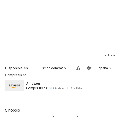
Disponible en...
Sitios compatibles
España
Compra física
Amazon
Compra física:
SD
6.99 €
HD
9.09 €
Sinopsis